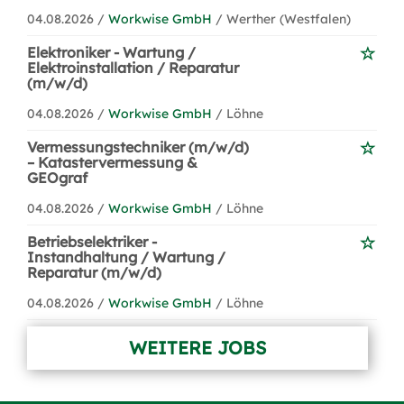
04.08.2026 /
Workwise GmbH
/ Werther (Westfalen)
Elektroniker - Wartung /
Elektroinstallation / Reparatur
(m/w/d)
04.08.2026 /
Workwise GmbH
/ Löhne
Vermessungstechniker (m/w/d)
– Katastervermessung &
GEOgraf
04.08.2026 /
Workwise GmbH
/ Löhne
Betriebselektriker -
Instandhaltung / Wartung /
Reparatur (m/w/d)
04.08.2026 /
Workwise GmbH
/ Löhne
WEITERE JOBS