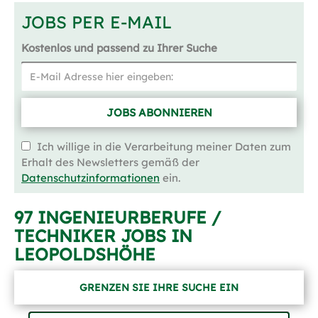
JOBS PER E-MAIL
Kostenlos und passend zu Ihrer Suche
JOBS ABONNIEREN
Ich willige in die Verarbeitung meiner Daten zum
Erhalt des Newsletters gemäß der
Datenschutzinformationen
ein.
97 INGENIEURBERUFE /
TECHNIKER JOBS IN
LEOPOLDSHÖHE
GRENZEN SIE IHRE SUCHE EIN