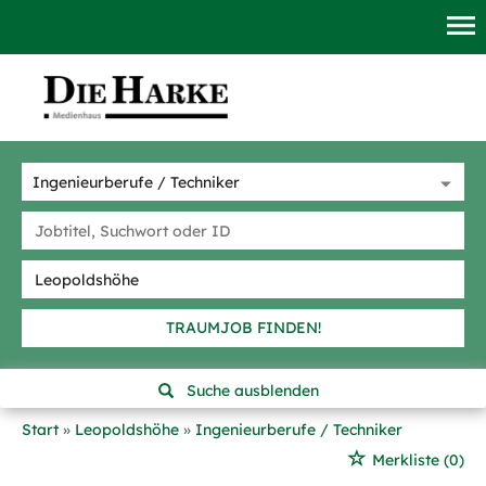
TRAUMJOB FINDEN!
Suche ausblenden
Start
Leopoldshöhe
Ingenieurberufe / Techniker
Merkliste
(0)