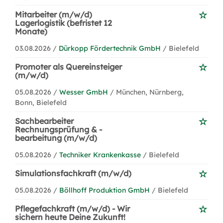
Mitarbeiter (m/w/d)
Lagerlogistik (befristet 12
Monate)
03.08.2026 /
Dürkopp Fördertechnik GmbH
/ Bielefeld
Promoter als Quereinsteiger
(m/w/d)
05.08.2026 /
Wesser GmbH
/ München, Nürnberg,
Bonn, Bielefeld
Sachbearbeiter
Rechnungsprüfung & -
bearbeitung (m/w/d)
05.08.2026 /
Techniker Krankenkasse
/ Bielefeld
Simulationsfachkraft (m/w/d)
05.08.2026 /
Böllhoff Produktion GmbH
/ Bielefeld
Pflegefachkraft (m/w/d) - Wir
sichern heute Deine Zukunft!