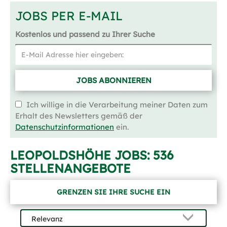
JOBS PER E-MAIL
Kostenlos und passend zu Ihrer Suche
JOBS ABONNIEREN
Ich willige in die Verarbeitung meiner Daten zum
Erhalt des Newsletters gemäß der
Datenschutzinformationen
ein.
LEOPOLDSHÖHE JOBS:
536
STELLENANGEBOTE
GRENZEN SIE IHRE SUCHE EIN