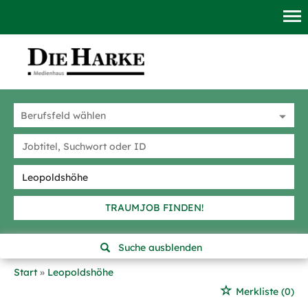
TRAUMJOB FINDEN!
Suche ausblenden
Start
Leopoldshöhe
Merkliste
(0)