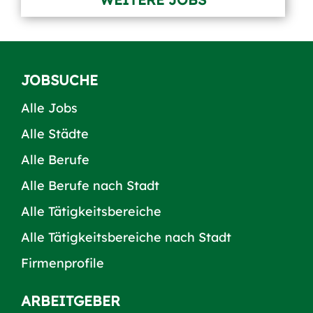
JOBSUCHE
Alle Jobs
Alle Städte
Alle Berufe
Alle Berufe nach Stadt
Alle Tätigkeitsbereiche
Alle Tätigkeitsbereiche nach Stadt
Firmenprofile
ARBEITGEBER