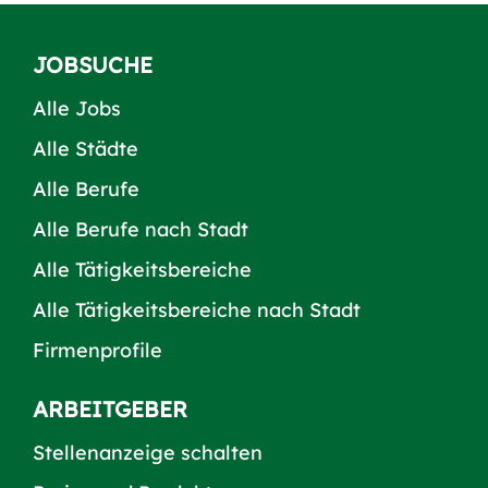
JOBSUCHE
Alle Jobs
Alle Städte
Alle Berufe
Alle Berufe nach Stadt
Alle Tätigkeitsbereiche
Alle Tätigkeitsbereiche nach Stadt
Firmenprofile
ARBEITGEBER
Stellenanzeige schalten