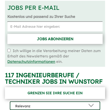
JOBS PER E-MAIL
Kostenlos und passend zu Ihrer Suche
JOBS ABONNIEREN
Ich willige in die Verarbeitung meiner Daten zum
Erhalt des Newsletters gemäß der
Datenschutzinformationen
ein.
117 INGENIEURBERUFE /
TECHNIKER JOBS IN WUNSTORF
GRENZEN SIE IHRE SUCHE EIN