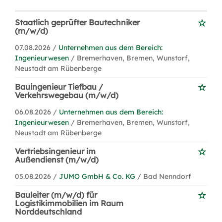
Staatlich geprüfter Bautechniker
(m/w/d)
07.08.2026 /
Unternehmen aus dem Bereich:
Ingenieurwesen
/ Bremerhaven, Bremen, Wunstorf,
Neustadt am Rübenberge
Bauingenieur Tiefbau /
Verkehrswegebau (m/w/d)
06.08.2026 /
Unternehmen aus dem Bereich:
Ingenieurwesen
/ Bremerhaven, Bremen, Wunstorf,
Neustadt am Rübenberge
Vertriebsingenieur im
Außendienst (m/w/d)
05.08.2026 /
JUMO GmbH & Co. KG
/ Bad Nenndorf
Bauleiter (m/w/d) für
Logistikimmobilien im Raum
Norddeutschland