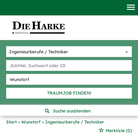
TRAUMJOB FINDEN!
Suche ausblenden
Start
Wunstorf
Ingenieurberufe / Techniker
Merkliste
(0)