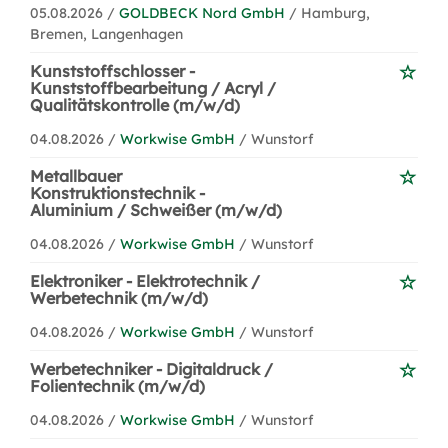
05.08.2026 /
GOLDBECK Nord GmbH
/ Hamburg,
Bremen, Langenhagen
Kunststoffschlosser -
Kunststoffbearbeitung / Acryl /
Qualitätskontrolle (m/w/d)
04.08.2026 /
Workwise GmbH
/ Wunstorf
Metallbauer
Konstruktionstechnik -
Aluminium / Schweißer (m/w/d)
04.08.2026 /
Workwise GmbH
/ Wunstorf
Elektroniker - Elektrotechnik /
Werbetechnik (m/w/d)
04.08.2026 /
Workwise GmbH
/ Wunstorf
Werbetechniker - Digitaldruck /
Folientechnik (m/w/d)
04.08.2026 /
Workwise GmbH
/ Wunstorf