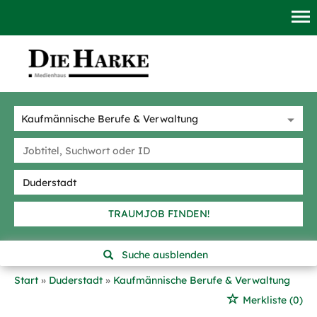
TRAUMJOB FINDEN!
Suche ausblenden
Start
Duderstadt
Kaufmännische Berufe & Verwaltung
Merkliste
(0)