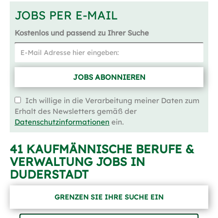
JOBS PER E-MAIL
Kostenlos und passend zu Ihrer Suche
JOBS ABONNIEREN
Ich willige in die Verarbeitung meiner Daten zum
Erhalt des Newsletters gemäß der
Datenschutzinformationen
ein.
41 KAUFMÄNNISCHE BERUFE &
VERWALTUNG JOBS IN
DUDERSTADT
GRENZEN SIE IHRE SUCHE EIN