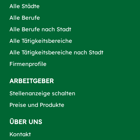
Alle Städte
Alle Berufe
Alle Berufe nach Stadt
Alle Tätigkeitsbereiche
Alle Tätigkeitsbereiche nach Stadt
Firmenprofile
ARBEITGEBER
Stellenanzeige schalten
Preise und Produkte
ÜBER UNS
Kontakt