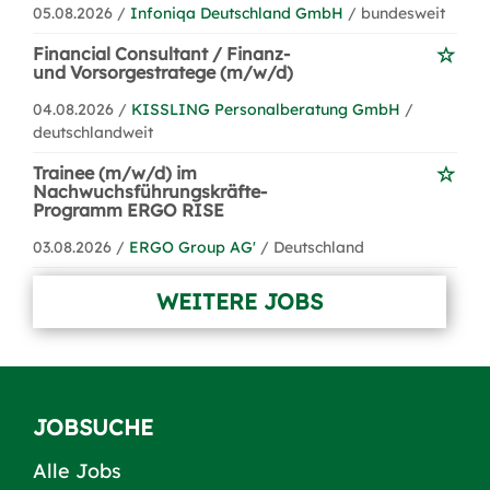
05.08.2026 /
Infoniqa Deutschland GmbH
/ bundesweit
Financial Consultant / Finanz-
und Vorsorgestratege (m/w/d)
04.08.2026 /
KISSLING Personalberatung GmbH
/
deutschlandweit
Trainee (m/w/d) im
Nachwuchsführungskräfte-
Programm ERGO RISE
03.08.2026 /
ERGO Group AG'
/ Deutschland
WEITERE JOBS
JOBSUCHE
Alle Jobs