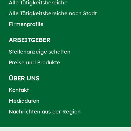
Alle Tätigkeitsbereiche
Alle Tätigkeitsbereiche nach Stadt
Firmenprofile
ARBEITGEBER
Stellenanzeige schalten
Preise und Produkte
ÜBER UNS
Kontakt
Mediadaten
Nachrichten aus der Region