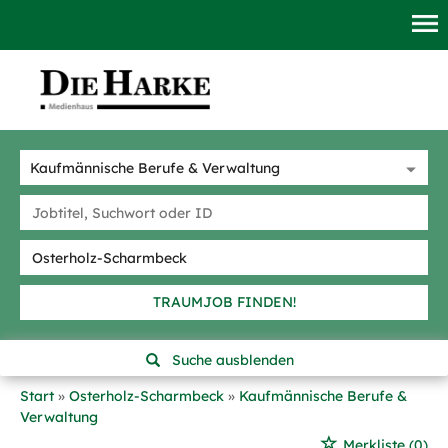
TRAUMJOB FINDEN!
Suche ausblenden
Start
Osterholz-Scharmbeck
Kaufmännische Berufe &
Verwaltung
Merkliste
(0)