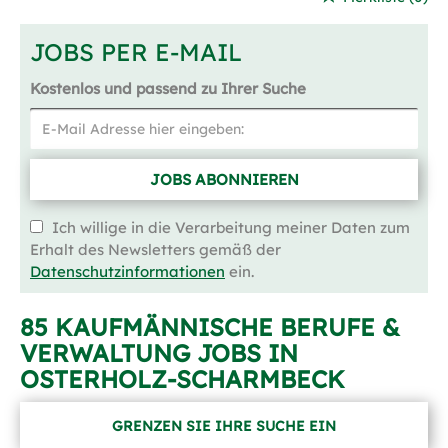
JOBS PER E-MAIL
Kostenlos und passend zu Ihrer Suche
JOBS ABONNIEREN
Ich willige in die Verarbeitung meiner Daten zum
Erhalt des Newsletters gemäß der
Datenschutzinformationen
ein.
85 KAUFMÄNNISCHE BERUFE &
VERWALTUNG JOBS IN
OSTERHOLZ-SCHARMBECK
GRENZEN SIE IHRE SUCHE EIN