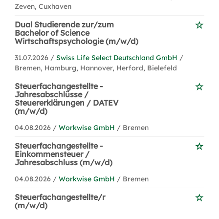
Zeven, Cuxhaven
Dual Studierende zur/zum
Bachelor of Science
Wirtschaftspsychologie (m/w/d)
31.07.2026 /
Swiss Life Select Deutschland GmbH
/
Bremen, Hamburg, Hannover, Herford, Bielefeld
Steuerfachangestellte -
Jahresabschlüsse /
Steuererklärungen / DATEV
(m/w/d)
04.08.2026 /
Workwise GmbH
/ Bremen
Steuerfachangestellte -
Einkommensteuer /
Jahresabschluss (m/w/d)
04.08.2026 /
Workwise GmbH
/ Bremen
Steuerfachangestellte/r
(m/w/d)