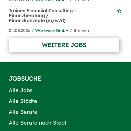
Trainee Financial Consulting -
Finanzberatung /
Finanzkonzepte (m/w/d)
04.08.2026 /
Workwise GmbH
/ Bremen
WEITERE JOBS
JOBSUCHE
Alle Jobs
Alle Städte
Alle Berufe
Alle Berufe nach Stadt