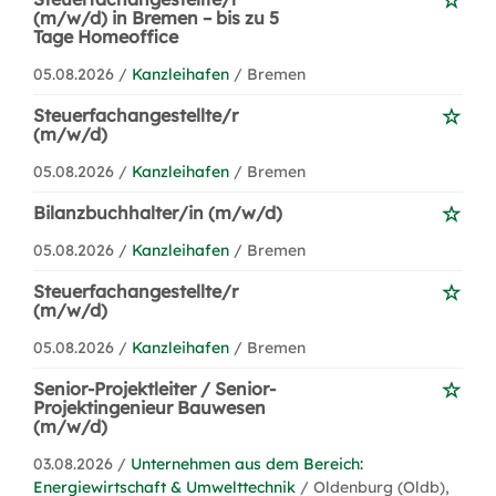
(m/w/d) in Bremen – bis zu 5
Tage Homeoffice
05.08.2026 /
Kanzleihafen
/ Bremen
Steuerfachangestellte/r
(m/w/d)
05.08.2026 /
Kanzleihafen
/ Bremen
Bilanzbuchhalter/in (m/w/d)
05.08.2026 /
Kanzleihafen
/ Bremen
Steuerfachangestellte/r
(m/w/d)
05.08.2026 /
Kanzleihafen
/ Bremen
Senior-Projektleiter / Senior-
Projektingenieur Bauwesen
(m/w/d)
03.08.2026 /
Unternehmen aus dem Bereich:
Energiewirtschaft & Umwelttechnik
/ Oldenburg (Oldb),