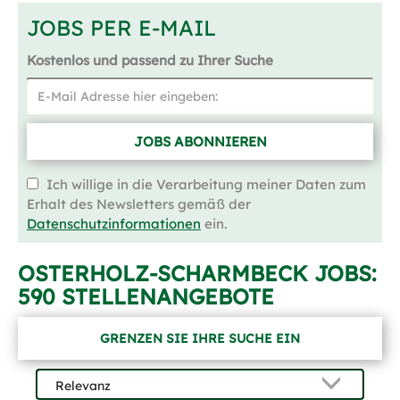
JOBS PER E-MAIL
Kostenlos und passend zu Ihrer Suche
JOBS ABONNIEREN
Ich willige in die Verarbeitung meiner Daten zum
Erhalt des Newsletters gemäß der
Datenschutzinformationen
ein.
OSTERHOLZ-SCHARMBECK JOBS:
590 STELLENANGEBOTE
GRENZEN SIE IHRE SUCHE EIN