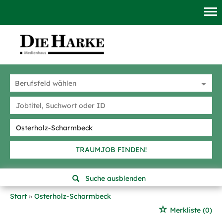
TRAUMJOB FINDEN!
Suche ausblenden
Start
Osterholz-Scharmbeck
Merkliste
(0)