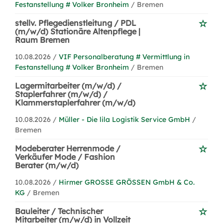
Festanstellung # Volker Bronheim
/ Bremen
stellv. Pflegedienstleitung / PDL
(m/w/d) Stationäre Altenpflege |
Raum Bremen
10.08.2026 /
VIF Personalberatung # Vermittlung in
Festanstellung # Volker Bronheim
/ Bremen
Lagermitarbeiter (m/w/d) /
Staplerfahrer (m/w/d) /
Klammerstaplerfahrer (m/w/d)
10.08.2026 /
Müller - Die lila Logistik Service GmbH
/
Bremen
Modeberater Herrenmode /
Verkäufer Mode / Fashion
Berater (m/w/d)
10.08.2026 /
Hirmer GROSSE GRÖSSEN GmbH & Co.
KG
/ Bremen
Bauleiter / Technischer
Mitarbeiter (m/w/d) in Vollzeit