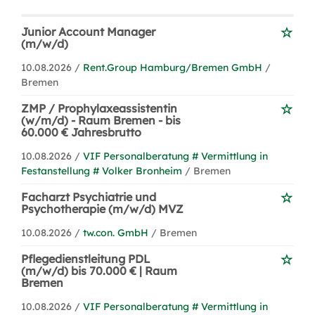
Junior Account Manager
(m/w/d)
10.08.2026 /
Rent.Group Hamburg/Bremen GmbH
/
Bremen
ZMP / Prophylaxeassistentin
(w/m/d) - Raum Bremen - bis
60.000 € Jahresbrutto
10.08.2026 /
VIF Personalberatung # Vermittlung in
Festanstellung # Volker Bronheim
/ Bremen
Facharzt Psychiatrie und
Psychotherapie (m/w/d) MVZ
10.08.2026 /
tw.con. GmbH
/ Bremen
Pflegedienstleitung PDL
(m/w/d) bis 70.000 € | Raum
Bremen
10.08.2026 /
VIF Personalberatung # Vermittlung in