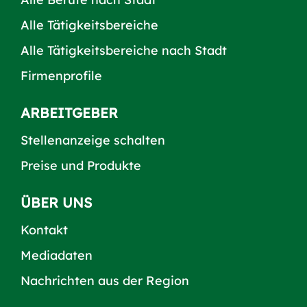
Alle Tätigkeitsbereiche
Alle Tätigkeitsbereiche nach Stadt
Firmenprofile
ARBEITGEBER
Stellenanzeige schalten
Preise und Produkte
ÜBER UNS
Kontakt
Mediadaten
Nachrichten aus der Region