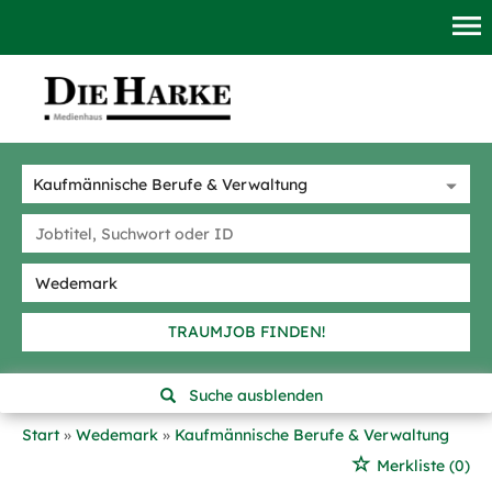
TRAUMJOB FINDEN!
Suche ausblenden
Start
Wedemark
Kaufmännische Berufe & Verwaltung
Merkliste
(0)