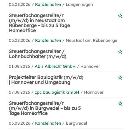
05.08.2026 /
Kanzleihafen
/ Langenhagen
Steuerfachangestellte/r
(m/w/d) in Neustadt am
Rübenberge – bis zu 5 Tage
Homeoffice
05.08.2026 /
Kanzleihafen
/ Neustadt am Rübenberge
Steuerfachangestellter /
Lohnbuchhalter (m/w/d)
01.08.2026 /
Abis Albrecht GmbH
/ Hannover
Projektleiter Baulogistik (m/w/d)
| Hannover und Umgebung
07.08.2026 /
cpc baulogistik GmbH
/ Hannover
Steuerfachangestellte/r
(m/w/d) in Burgwedel – bis zu 5
Tage Homeoffice
05.08.2026 /
Kanzleihafen
/ Burgwedel