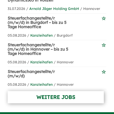
Dynamics365 in Vollzeit
31.07.2026 /
Arnold Jäger Holding GmbH
/ Hannover
Steuerfachangestellte/r
(m/w/d) in Burgdorf – bis zu 5
Tage Homeoffice
05.08.2026 /
Kanzleihafen
/ Burgdorf
Steuerfachangestellte/r
(m/w/d) in Hannover – bis zu 5
Tage Homeoffice
05.08.2026 /
Kanzleihafen
/ Hannover
Steuerfachangestellte/r
(m/w/d)
05.08.2026 /
Kanzleihafen
/ Hannover
WEITERE JOBS