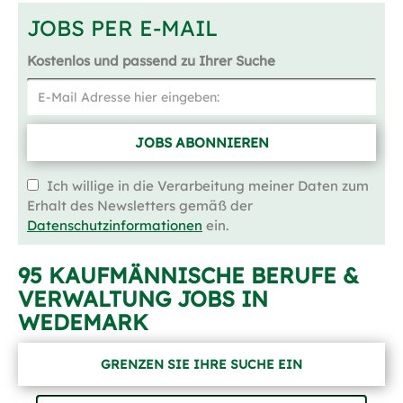
JOBS PER E-MAIL
Kostenlos und passend zu Ihrer Suche
JOBS ABONNIEREN
Ich willige in die Verarbeitung meiner Daten zum
Erhalt des Newsletters gemäß der
Datenschutzinformationen
ein.
95 KAUFMÄNNISCHE BERUFE &
VERWALTUNG JOBS IN
WEDEMARK
GRENZEN SIE IHRE SUCHE EIN