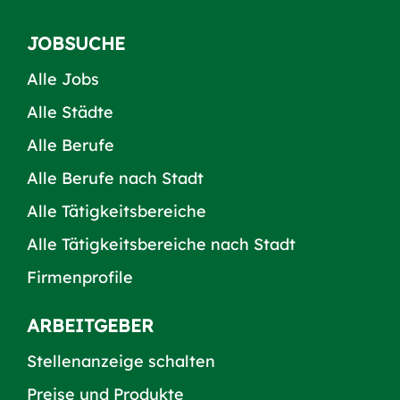
JOBSUCHE
Alle Jobs
Alle Städte
Alle Berufe
Alle Berufe nach Stadt
Alle Tätigkeitsbereiche
Alle Tätigkeitsbereiche nach Stadt
Firmenprofile
ARBEITGEBER
Stellenanzeige schalten
Preise und Produkte