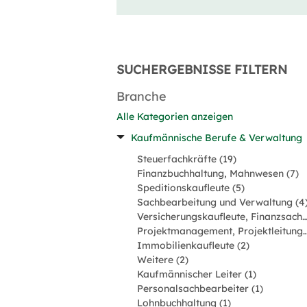
SUCHERGEBNISSE FILTERN
Branche
Alle Kategorien anzeigen
Kaufmännische Berufe & Verwaltung
Steuerfachkräfte (19)
Finanzbuchhaltung, Mahnwesen (7)
Speditionskaufleute (5)
Sachbearbeitung und Verwaltung (4
Versicherungskaufleute, Finanzsachbearbeit
Projektmanagement, Projektl
Immobilienkaufleute (2)
Weitere (2)
Kaufmännischer Leiter (1)
Personalsachbearbeiter (1)
Lohnbuchhaltung (1)