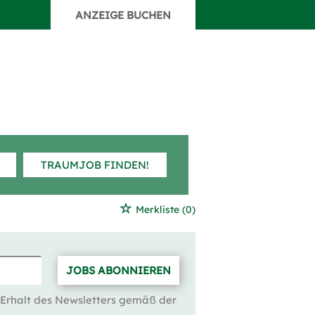
ANZEIGE BUCHEN
TRAUMJOB FINDEN!
Merkliste
(0)
JOBS ABONNIEREN
 Erhalt des Newsletters gemäß der