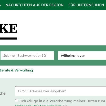
G
NACHRICHTEN AUS DER REGION
FÜR UNTERNEHMEN
Berufe & Verwaltung
che
Ich willige in die Verarbeitung meiner Daten zum