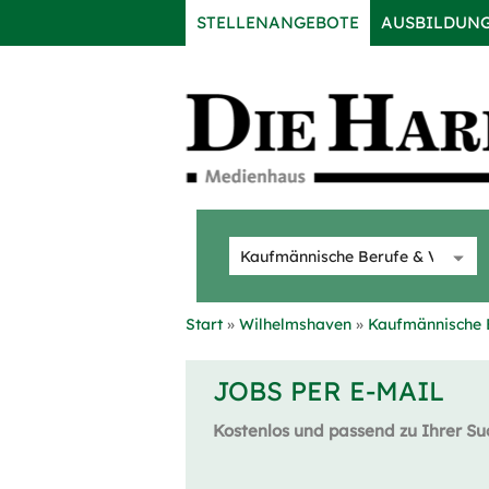
STELLENANGEBOTE
AUSBILDUN
Start
Wilhelmshaven
Kaufmännische 
JOBS PER E-MAIL
Kostenlos und passend zu Ihrer Su