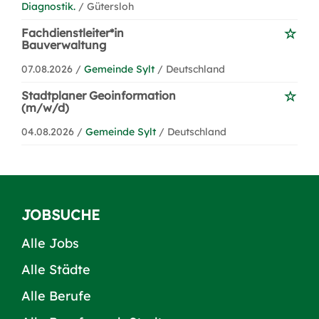
Diagnostik.
/ Gütersloh
Fachdienstleiter*in
Bauverwaltung
07.08.2026 /
Gemeinde Sylt
/ Deutschland
Stadtplaner Geoinformation
(m/w/d)
04.08.2026 /
Gemeinde Sylt
/ Deutschland
JOBSUCHE
Alle Jobs
Alle Städte
Alle Berufe