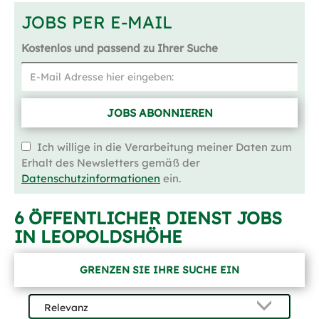
JOBS PER E-MAIL
Kostenlos und passend zu Ihrer Suche
JOBS ABONNIEREN
Ich willige in die Verarbeitung meiner Daten zum
Erhalt des Newsletters gemäß der
Datenschutzinformationen
ein.
6 ÖFFENTLICHER DIENST JOBS
IN LEOPOLDSHÖHE
GRENZEN SIE IHRE SUCHE EIN