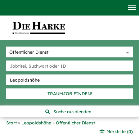
TRAUMJOB FINDEN!
Suche ausblenden
Start
Leopoldshöhe
Öffentlicher Dienst
Merkliste
(0)