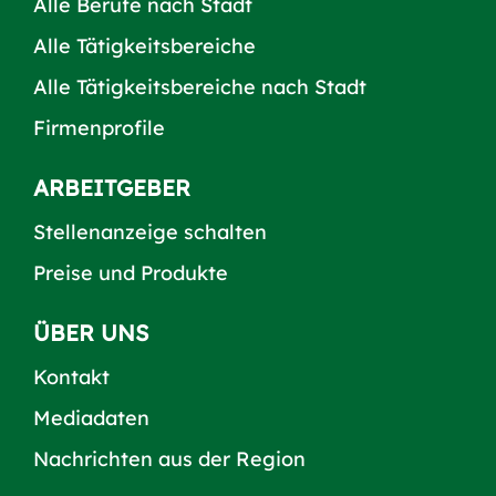
Alle Berufe nach Stadt
Alle Tätigkeitsbereiche
Alle Tätigkeitsbereiche nach Stadt
Firmenprofile
ARBEITGEBER
Stellenanzeige schalten
Preise und Produkte
ÜBER UNS
Kontakt
Mediadaten
Nachrichten aus der Region