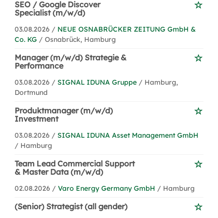
SEO / Google Discover
Specialist (m/w/d)
03.08.2026 /
NEUE OSNABRÜCKER ZEITUNG GmbH &
Co. KG
/ Osnabrück, Hamburg
Manager (m/w/d) Strategie &
Performance
03.08.2026 /
SIGNAL IDUNA Gruppe
/ Hamburg,
Dortmund
Produktmanager (m/w/d)
Investment
03.08.2026 /
SIGNAL IDUNA Asset Management GmbH
/ Hamburg
Team Lead Commercial Support
& Master Data (m/w/d)
02.08.2026 /
Varo Energy Germany GmbH
/ Hamburg
(Senior) Strategist (all gender)