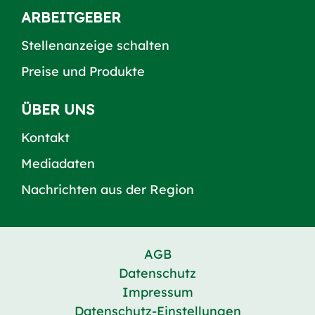
ARBEITGEBER
Stellenanzeige schalten
Preise und Produkte
ÜBER UNS
Kontakt
Mediadaten
Nachrichten aus der Region
AGB
Datenschutz
Impressum
Datenschutz-Einstellungen