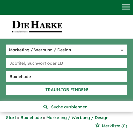
TRAUMJOB FINDEN!
Suche ausblenden
Start
Buxtehude
Marketing / Werbung / Design
Merkliste
(0)