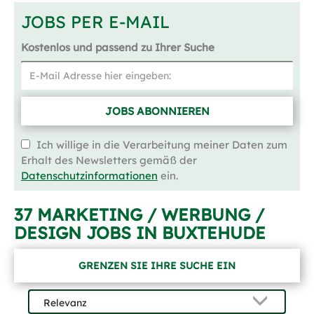
JOBS PER E-MAIL
Kostenlos und passend zu Ihrer Suche
JOBS ABONNIEREN
Ich willige in die Verarbeitung meiner Daten zum
Erhalt des Newsletters gemäß der
Datenschutzinformationen
ein.
37 MARKETING / WERBUNG /
DESIGN JOBS IN BUXTEHUDE
GRENZEN SIE IHRE SUCHE EIN