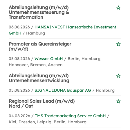
Abteilungsleitung (m/w/d)
Unternehmenssteuerung &
Transformation
06.08.2026 /
HANSAINVEST Hanseatische Investment
GmbH
/ Hamburg
Promoter als Quereinsteiger
(m/w/d)
05.08.2026 /
Wesser GmbH
/ Berlin, Hamburg,
Hannover, Bremen, Aachen
Abteilungsleitung (m/w/d)
Unternehmensentwicklung
05.08.2026 /
SIGNAL IDUNA Bauspar AG
/ Hamburg
Regional Sales Lead (m/w/d)
Nord / Ost
04.08.2026 /
TMS Trademarketing Service GmbH
/
Kiel, Dresden, Leipzig, Berlin, Hamburg