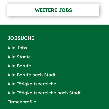
WEITERE JOBS
JOBSUCHE
Alle Jobs
Alle Städte
Alle Berufe
Alle Berufe nach Stadt
Alle Tätigkeitsbereiche
Alle Tätigkeitsbereiche nach Stadt
Firmenprofile