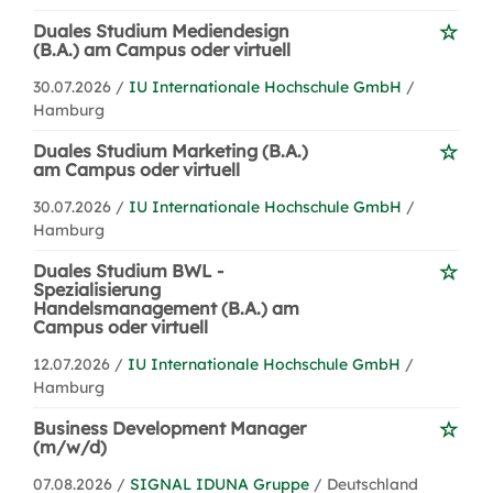
Duales Studium Mediendesign
(B.A.) am Campus oder virtuell
30.07.2026 /
IU Internationale Hochschule GmbH
/
Hamburg
Duales Studium Marketing (B.A.)
am Campus oder virtuell
30.07.2026 /
IU Internationale Hochschule GmbH
/
Hamburg
Duales Studium BWL -
Spezialisierung
Handelsmanagement (B.A.) am
Campus oder virtuell
12.07.2026 /
IU Internationale Hochschule GmbH
/
Hamburg
Business Development Manager
(m/w/d)
07.08.2026 /
SIGNAL IDUNA Gruppe
/ Deutschland