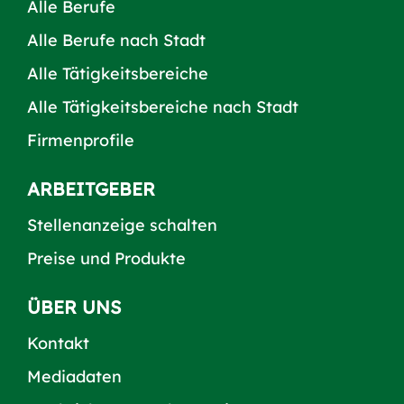
Alle Berufe
Alle Berufe nach Stadt
Alle Tätigkeitsbereiche
Alle Tätigkeitsbereiche nach Stadt
Firmenprofile
ARBEITGEBER
Stellenanzeige schalten
Preise und Produkte
ÜBER UNS
Kontakt
Mediadaten