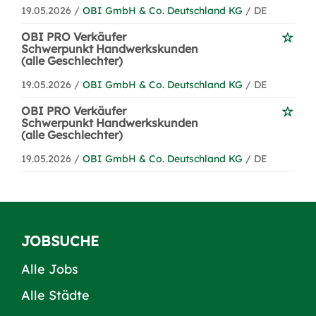
19.05.2026 /
OBI GmbH & Co. Deutschland KG
/ DE
OBI PRO Verkäufer
Schwerpunkt Handwerkskunden
(alle Geschlechter)
19.05.2026 /
OBI GmbH & Co. Deutschland KG
/ DE
OBI PRO Verkäufer
Schwerpunkt Handwerkskunden
(alle Geschlechter)
19.05.2026 /
OBI GmbH & Co. Deutschland KG
/ DE
JOBSUCHE
Alle Jobs
Alle Städte