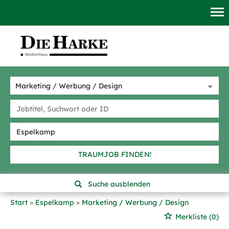
TRAUMJOB FINDEN!
Suche ausblenden
Start
Espelkamp
Marketing / Werbung / Design
Merkliste
(0)