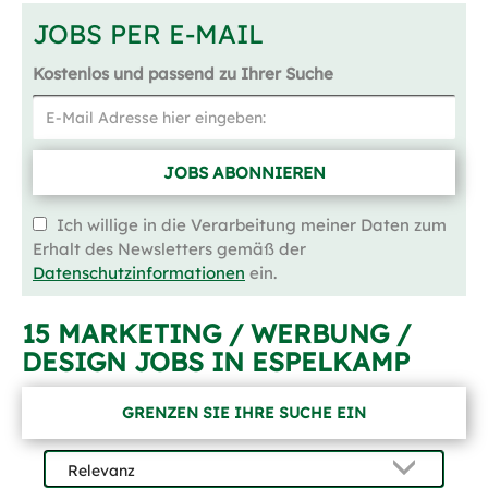
JOBS PER E-MAIL
Kostenlos und passend zu Ihrer Suche
JOBS ABONNIEREN
Ich willige in die Verarbeitung meiner Daten zum
Erhalt des Newsletters gemäß der
Datenschutzinformationen
ein.
15 MARKETING / WERBUNG /
DESIGN JOBS IN ESPELKAMP
GRENZEN SIE IHRE SUCHE EIN