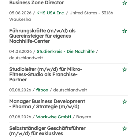
Business Zone Director
05.08.2026 /
KHS USA Inc.
/ United States - 53186
Waukesha
Führungskräfte (m/w/d) als
Quereinsteiger für eigenes
Nachhilfe-Center
04.08.2026 /
Studienkreis - Die Nachhilfe
/
deutschlandweit
Studioleiter (m/w/d) für Mikro-
Fitness-Studio als Franchise-
Partner
03.08.2026 /
fitbox
/ deutschlandweit
Manager Business Development
- Pharma / Strategie (m/w/d)
07.08.2026 /
Workwise GmbH
/ Bayern
Selbstständiger Geschäftsführer
(m/w/d) für exklusives