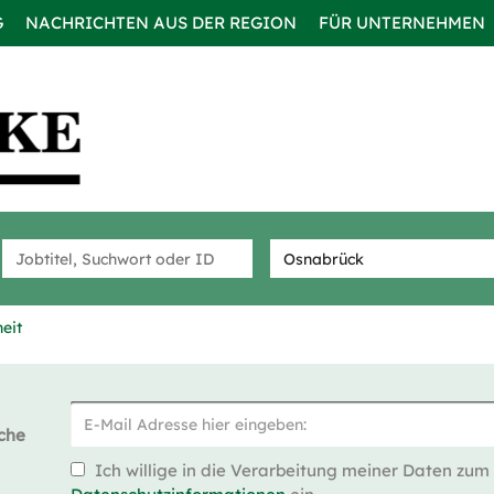
G
NACHRICHTEN AUS DER REGION
FÜR UNTERNEHMEN
eit
che
Ich willige in die Verarbeitung meiner Daten zum