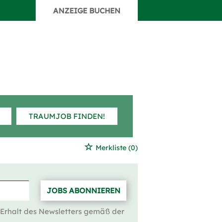
ANZEIGE BUCHEN
TRAUMJOB FINDEN!
Merkliste
(0)
JOBS ABONNIEREN
 Erhalt des Newsletters gemäß der