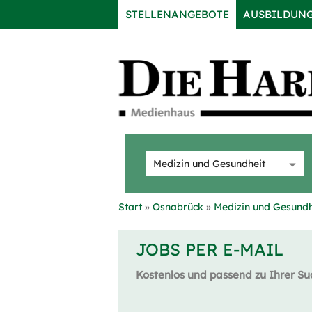
STELLENANGEBOTE
AUSBILDUN
Start
Osnabrück
Medizin und Gesundh
JOBS PER E-MAIL
Kostenlos und passend zu Ihrer Su