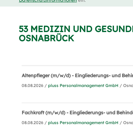
Datenschutzinformationen
ein.
53 MEDIZIN UND GESUND
OSNABRÜCK
Altenpfleger (m/w/d) - Eingliederungs- und Behi
08.08.2026 /
pluss Personalmanagement GmbH
/ Osn
Fachkraft (m/w/d) - Eingliederungs- und Behinde
08.08.2026 /
pluss Personalmanagement GmbH
/ Osn