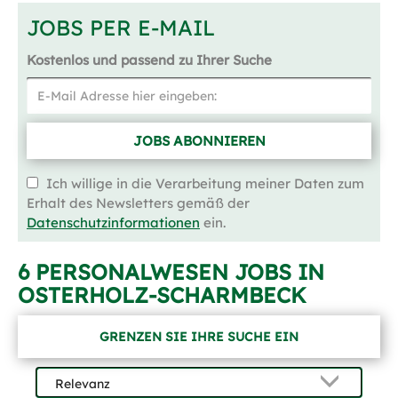
JOBS PER E-MAIL
Kostenlos und passend zu Ihrer Suche
JOBS ABONNIEREN
Ich willige in die Verarbeitung meiner Daten zum
Erhalt des Newsletters gemäß der
Datenschutzinformationen
ein.
6 PERSONALWESEN JOBS IN
OSTERHOLZ-SCHARMBECK
GRENZEN SIE IHRE SUCHE EIN