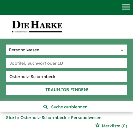
TRAUMJOB FINDEN!
Suche ausblenden
Start
Osterholz-Scharmbeck
Personalwesen
Merkliste
(0)