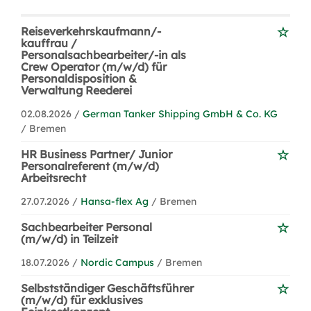
Reiseverkehrskaufmann/-
kauffrau /
Personalsachbearbeiter/-in als
Crew Operator (m/w/d) für
Personaldisposition &
Verwaltung Reederei
02.08.2026 /
German Tanker Shipping GmbH & Co. KG
/ Bremen
HR Business Partner/ Junior
Personalreferent (m/w/d)
Arbeitsrecht
27.07.2026 /
Hansa-flex Ag
/ Bremen
Sachbearbeiter Personal
(m/w/d) in Teilzeit
18.07.2026 /
Nordic Campus
/ Bremen
Selbstständiger Geschäftsführer
(m/w/d) für exklusives