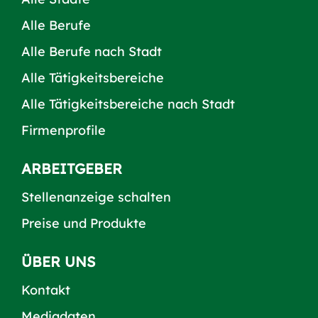
Alle Berufe
Alle Berufe nach Stadt
Alle Tätigkeitsbereiche
Alle Tätigkeitsbereiche nach Stadt
Firmenprofile
ARBEITGEBER
Stellenanzeige schalten
Preise und Produkte
ÜBER UNS
Kontakt
Mediadaten