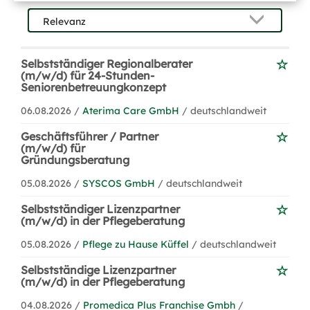
Selbstständiger Regionalberater
(m/w/d) für 24-Stunden-
Seniorenbetreuungkonzept
06.08.2026 /
Aterima Care GmbH
/ deutschlandweit
Geschäftsführer / Partner
(m/w/d) für
Gründungsberatung
05.08.2026 /
SYSCOS GmbH
/ deutschlandweit
Selbstständiger Lizenzpartner
(m/w/d) in der Pflegeberatung
05.08.2026 /
Pflege zu Hause Küffel
/ deutschlandweit
Selbstständige Lizenzpartner
(m/w/d) in der Pflegeberatung
04.08.2026 /
Promedica Plus Franchise Gmbh
/