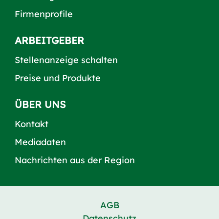
Firmenprofile
ARBEITGEBER
Stellenanzeige schalten
Preise und Produkte
ÜBER UNS
Kontakt
Mediadaten
Nachrichten aus der Region
AGB
Datenschutz