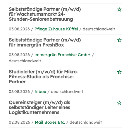
Selbstständige Partner (m/w/d)
für Wachstumsmarkt 24-
Stunden-Seniorenbetreuung
03.08.2026 /
Pflege Zuhause Küffel
/ deutschlandweit
Selbstständige Partner (m/w/d)
für immergrün FreshBox
03.08.2026 /
immergrün Franchise GmbH
/
deutschlandweit
Studioleiter (m/w/d) für Mikro-
Fitness-Studio als Franchise-
Partner
03.08.2026 /
fitbox
/ deutschlandweit
Quereinsteiger (m/w/d) als
selbstständiger Leiter eines
Logistikunternehmens
02.08.2026 /
Mail Boxes Etc.
/ deutschlandweit