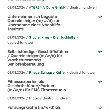
01.08.2026 /
ATERIMA Care GmbH
/ deutschlandweit
Unternehmerisch begabte
Quereinsteiger (m/w/d) zur
Übernahme eines Nachhilfe-
Instituts
01.08.2026 /
Studienkreis - Die Nachhilfe
/
deutschlandweit
Selbstständiger Geschäftsführer
/ Quereinsteiger (m/w/d) für
Wachstumsmarkt
Seniorenbetreuung
01.08.2026 /
Pflege Zuhause Küffel
/ deutschlandweit
Fitnessexperten als
Geschäftsführer/Partner
(m/w/d) für EMS Fitnessstudio
01.08.2026 /
fitbox
/ deutschlandweit
Führungskräfte (m/w/d) als