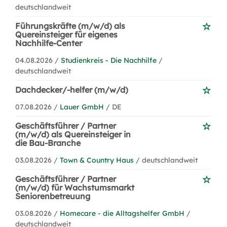
deutschlandweit
Führungskräfte (m/w/d) als
Quereinsteiger für eigenes
Nachhilfe-Center
04.08.2026 /
Studienkreis - Die Nachhilfe
/
deutschlandweit
Dachdecker/-helfer (m/w/d)
07.08.2026 /
Lauer GmbH
/ DE
Geschäftsführer / Partner
(m/w/d) als Quereinsteiger in
die Bau-Branche
03.08.2026 /
Town & Country Haus
/ deutschlandweit
Geschäftsführer / Partner
(m/w/d) für Wachstumsmarkt
Seniorenbetreuung
03.08.2026 /
Homecare - die Alltagshelfer GmbH
/
deutschlandweit