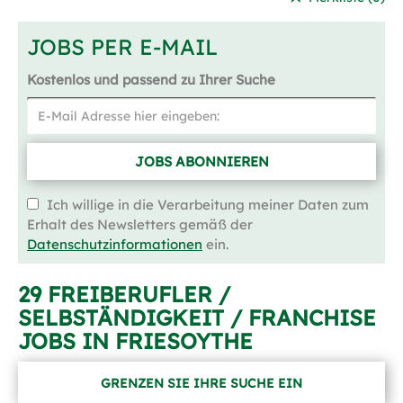
JOBS PER E-MAIL
Kostenlos und passend zu Ihrer Suche
JOBS ABONNIEREN
Ich willige in die Verarbeitung meiner Daten zum
Erhalt des Newsletters gemäß der
Datenschutzinformationen
ein.
29 FREIBERUFLER /
SELBSTÄNDIGKEIT / FRANCHISE
JOBS IN FRIESOYTHE
GRENZEN SIE IHRE SUCHE EIN