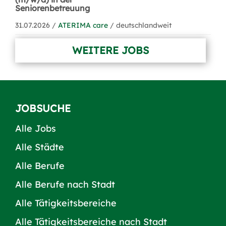
Seniorenbetreuung
31.07.2026 /
ATERIMA care
/ deutschlandweit
WEITERE JOBS
JOBSUCHE
Alle Jobs
Alle Städte
Alle Berufe
Alle Berufe nach Stadt
Alle Tätigkeitsbereiche
Alle Tätigkeitsbereiche nach Stadt