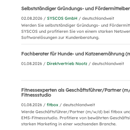
Selbstständiger Gründungs- und Fördermittelbe
02.08.2026 /
SYSCOS GmbH
/ deutschlandweit
Werden Sie selbstständiger Gründungs- und Fördermit
SYSCOS und profitieren Sie von einem starken Netzwer
Softwarelösungen zur Kundenberatung.
Fachberater für Hunde- und Katzenernährung 
01.08.2026 /
Direktvertrieb Nootz
/ deutschlandweit
Fitnessexperten als Geschäftsführer/Partner (m
Fitnessstudio
01.08.2026 /
fitbox
/ deutschlandweit
Werde Geschäftsführer/Partner (m/w/d) bei fitbox un
EMS-Fitnessstudio. Profitiere von bewährten Geschäft
starken Marketing in einer wachsenden Branche.