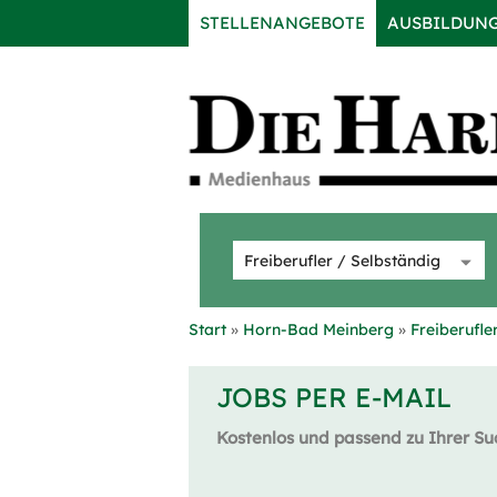
STELLENANGEBOTE
AUSBILDUN
Start
Horn-Bad Meinberg
Freiberufle
JOBS PER E-MAIL
Kostenlos und passend zu Ihrer Su