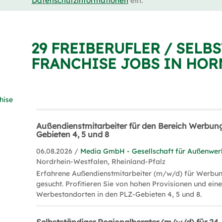
Datenschutzinformationen
ein.
29 FREIBERUFLER / SELB
FRANCHISE JOBS IN HOR
hise
Außendienstmitarbeiter für den Bereich Werbung
Gebieten 4, 5 und 8
06.08.2026 /
Media GmbH - Gesellschaft für Außenwe
Nordrhein-Westfalen, Rheinland-Pfalz
Erfahrene Außendienstmitarbeiter (m/w/d) für Werbu
gesucht. Profitieren Sie von hohen Provisionen und eine
Werbestandorten in den PLZ-Gebieten 4, 5 und 8.