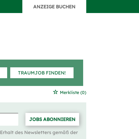
ANZEIGE BUCHEN
TRAUMJOB FINDEN!
Merkliste
(0)
JOBS ABONNIEREN
 Erhalt des Newsletters gemäß der