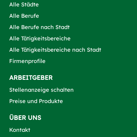
Alle Städte
Alle Berufe
Alle Berufe nach Stadt
Alle Tätigkeitsbereiche
Alle Tätigkeitsbereiche nach Stadt
Firmenprofile
ARBEITGEBER
Stellenanzeige schalten
Preise und Produkte
ÜBER UNS
Kontakt