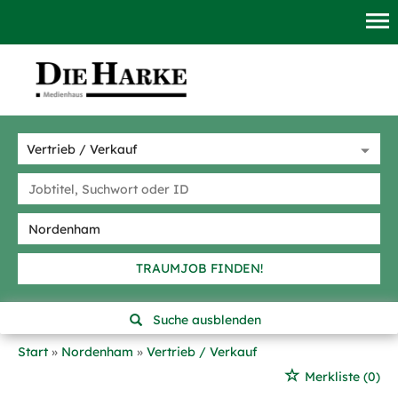
TRAUMJOB FINDEN!
Suche ausblenden
Start
Nordenham
Vertrieb / Verkauf
Merkliste
(0)