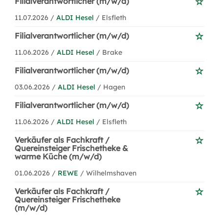
Filialverantwortlicher (m/w/d)
11.07.2026 /
ALDI Hesel
/ Elsfleth
Filialverantwortlicher (m/w/d)
11.06.2026 /
ALDI Hesel
/ Brake
Filialverantwortlicher (m/w/d)
03.06.2026 /
ALDI Hesel
/ Hagen
Filialverantwortlicher (m/w/d)
11.06.2026 /
ALDI Hesel
/ Elsfleth
Verkäufer als Fachkraft /
Quereinsteiger Frischetheke &
warme Küche (m/w/d)
01.06.2026 /
REWE
/ Wilhelmshaven
Verkäufer als Fachkraft /
Quereinsteiger Frischetheke
(m/w/d)