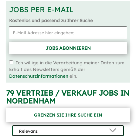
JOBS PER E-MAIL
Kostenlos und passend zu Ihrer Suche
JOBS ABONNIEREN
Ich willige in die Verarbeitung meiner Daten zum
Erhalt des Newsletters gemäß der
Datenschutzinformationen
ein.
79 VERTRIEB / VERKAUF JOBS IN
NORDENHAM
GRENZEN SIE IHRE SUCHE EIN