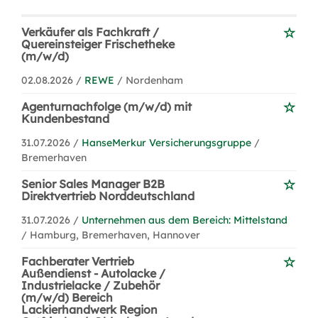
Verkäufer als Fachkraft /
Quereinsteiger Frischetheke
(m/w/d)
02.08.2026 /
REWE
/ Nordenham
Agenturnachfolge (m/w/d) mit
Kundenbestand
31.07.2026 /
HanseMerkur Versicherungsgruppe
/
Bremerhaven
Senior Sales Manager B2B
Direktvertrieb Norddeutschland
31.07.2026 /
Unternehmen aus dem Bereich: Mittelstand
/ Hamburg, Bremerhaven, Hannover
Fachberater Vertrieb
Außendienst - Autolacke /
Industrielacke / Zubehör
(m/w/d) Bereich
Lackierhandwerk Region