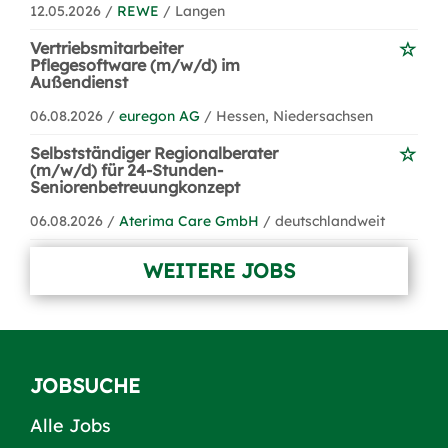
12.05.2026 /
REWE
/ Langen
Vertriebsmitarbeiter
Pflegesoftware (m/w/d) im
Außendienst
06.08.2026 /
euregon AG
/ Hessen, Niedersachsen
Selbstständiger Regionalberater
(m/w/d) für 24-Stunden-
Seniorenbetreuungkonzept
06.08.2026 /
Aterima Care GmbH
/ deutschlandweit
WEITERE JOBS
JOBSUCHE
Alle Jobs