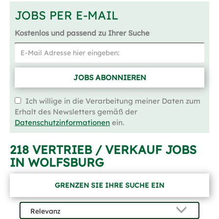
JOBS PER E-MAIL
Kostenlos und passend zu Ihrer Suche
JOBS ABONNIEREN
Ich willige in die Verarbeitung meiner Daten zum
Erhalt des Newsletters gemäß der
Datenschutzinformationen
ein.
218 VERTRIEB / VERKAUF JOBS
IN WOLFSBURG
GRENZEN SIE IHRE SUCHE EIN