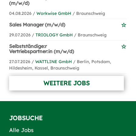
(m/w/d)
04.08.2026 /
Workwise GmbH
/ Braunschweig
Sales Manager (m/w/d)
29.07.2026 /
TRIOLOGY GmbH
/ Braunschweig
Selbstständige:r
Vertriebspartner:in (m/w/d)
27.07.2026 /
WATTLINE GmbH
/ Berlin, Potsdam,
Hildesheim, Kassel, Braunschweig
WEITERE JOBS
JOBSUCHE
Alle Jobs