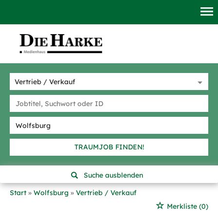
TRAUMJOB FINDEN!
Suche ausblenden
Start
Wolfsburg
Vertrieb / Verkauf
Merkliste
(0)