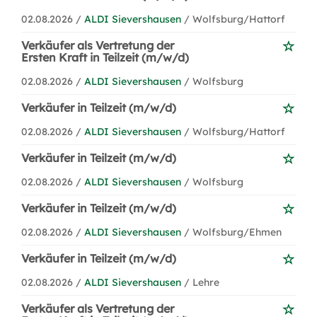
02.08.2026 /
ALDI Sievershausen
/ Wolfsburg/Hattorf
Verkäufer als Vertretung der
Ersten Kraft in Teilzeit (m/w/d)
02.08.2026 /
ALDI Sievershausen
/ Wolfsburg
Verkäufer in Teilzeit (m/w/d)
02.08.2026 /
ALDI Sievershausen
/ Wolfsburg/Hattorf
Verkäufer in Teilzeit (m/w/d)
02.08.2026 /
ALDI Sievershausen
/ Wolfsburg
Verkäufer in Teilzeit (m/w/d)
02.08.2026 /
ALDI Sievershausen
/ Wolfsburg/Ehmen
Verkäufer in Teilzeit (m/w/d)
02.08.2026 /
ALDI Sievershausen
/ Lehre
Verkäufer als Vertretung der