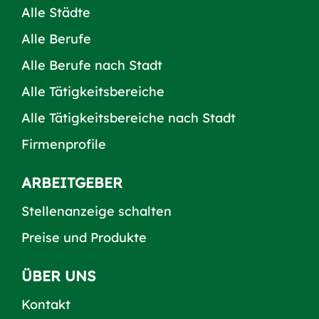
Alle Städte
Alle Berufe
Alle Berufe nach Stadt
Alle Tätigkeitsbereiche
Alle Tätigkeitsbereiche nach Stadt
Firmenprofile
ARBEITGEBER
Stellenanzeige schalten
Preise und Produkte
ÜBER UNS
Kontakt