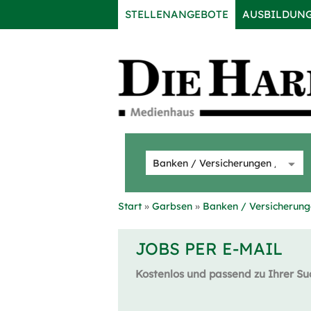
STELLENANGEBOTE
AUSBILDUN
Start
Garbsen
Banken / Versicherunge
JOBS PER E-MAIL
Kostenlos und passend zu Ihrer Su