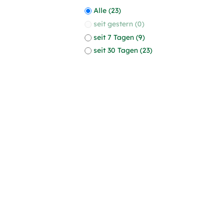
Alle (23)
seit gestern (0)
seit 7 Tagen (9)
seit 30 Tagen (23)