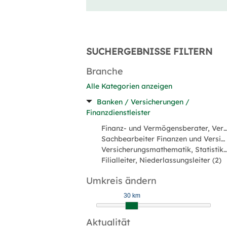
SUCHERGEBNISSE FILTERN
Branche
Alle Kategorien anzeigen
Banken / Versicherungen /
Finanzdienstleister
Finanz- und Vermögensberater, Versicherungsvermitt
Sachbearbeiter Finanzen und Versicherungen (10)
Versicherungsmathematik, Statistik, Underwriti
Filialleiter, Niederlassungsleiter (2)
Umkreis ändern
30 km
Aktualität