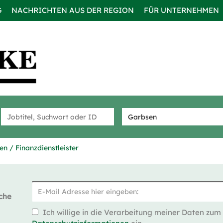
G
NACHRICHTEN AUS DER REGION
FÜR UNTERNEHMEN
n / Finanzdienstleister
che
Ich willige in die Verarbeitung meiner Daten zum