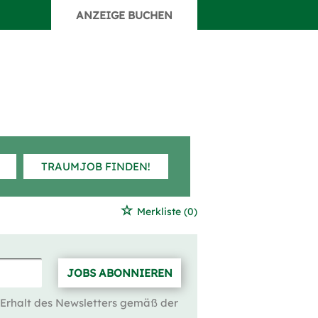
ANZEIGE BUCHEN
TRAUMJOB FINDEN!
Merkliste
(0)
JOBS ABONNIEREN
 Erhalt des Newsletters gemäß der