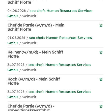
Schiff Flotte
04.08.2026 /
sea chefs Human Resources Services
GmbH
/ weltweit
Chef de Partie (w/m/d) - Mein
Schiff Flotte
01.08.2026 /
sea chefs Human Resources Services
GmbH
/ weltweit
Kellner (w/m/d) - Mein Schiff
Flotte
31.07.2026 /
sea chefs Human Resources Services
GmbH
/ weltweit
Koch (w/m/d) - Mein Schiff
Flotte
31.07.2026 /
sea chefs Human Resources Services
GmbH
/ weltweit
Chef de Partie (w/m/d) -
Expeditionskreuzfahrt