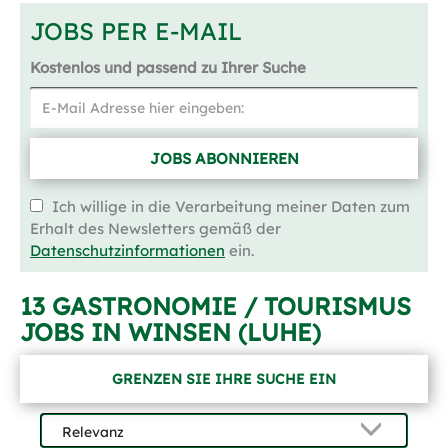
JOBS PER E-MAIL
Kostenlos und passend zu Ihrer Suche
JOBS ABONNIEREN
Ich willige in die Verarbeitung meiner Daten zum
Erhalt des Newsletters gemäß der
Datenschutzinformationen
ein.
13 GASTRONOMIE / TOURISMUS
JOBS IN WINSEN (LUHE)
GRENZEN SIE IHRE SUCHE EIN