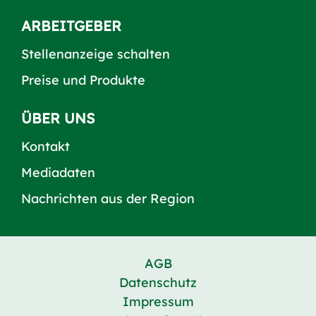
ARBEITGEBER
Stellenanzeige schalten
Preise und Produkte
ÜBER UNS
Kontakt
Mediadaten
Nachrichten aus der Region
AGB
Datenschutz
Impressum