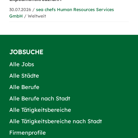
30.07.2026 /
sea chefs Human Resources Services
GmbH
/ Weltweit
JOBSUCHE
Alle Jobs
Alle Städte
Alle Berufe
Alle Berufe nach Stadt
Alle Tätigkeitsbereiche
Alle Tätigkeitsbereiche nach Stadt
Firmenprofile