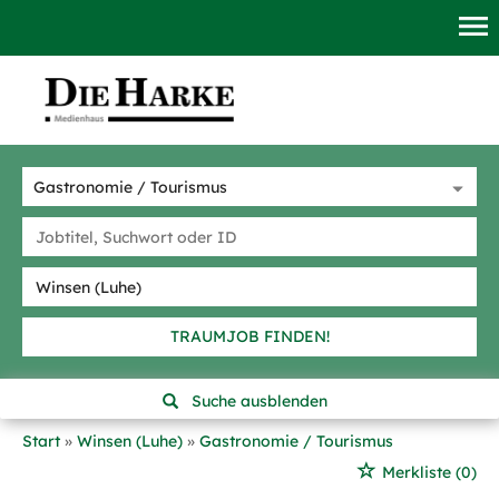
TRAUMJOB FINDEN!
Suche ausblenden
Start
Winsen (Luhe)
Gastronomie / Tourismus
Merkliste
(0)